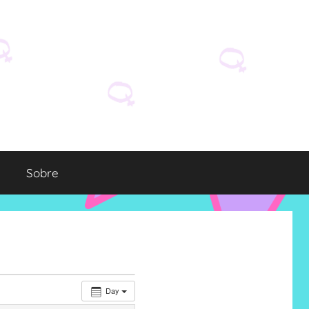
Sobre
Day