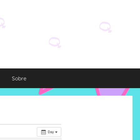
Sobre
Day