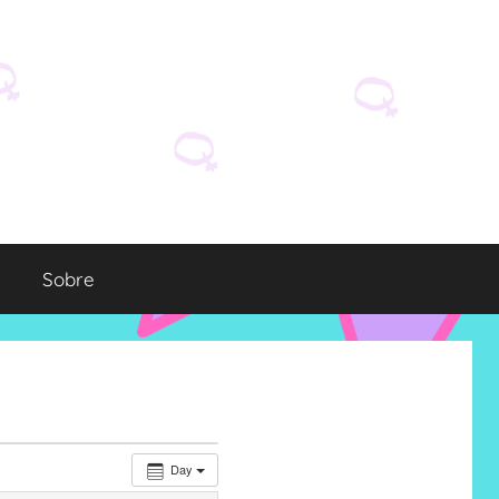
Sobre
Day