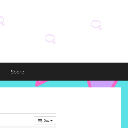
Sobre
Day