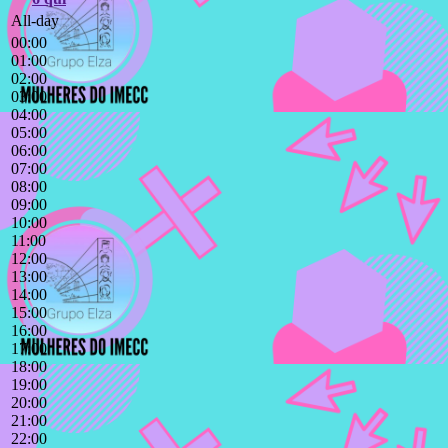
All-day
00:00
01:00
02:00
03:00
04:00
05:00
06:00
07:00
08:00
09:00
10:00
11:00
12:00
13:00
14:00
15:00
16:00
17:00
18:00
19:00
20:00
21:00
22:00