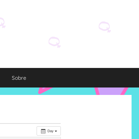
Sobre
Day