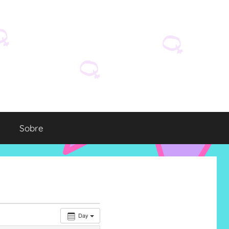
Sobre
Day