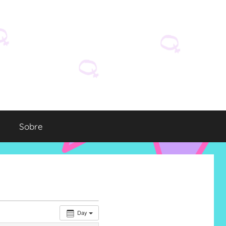
Sobre
Day