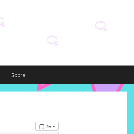
Sobre
Day