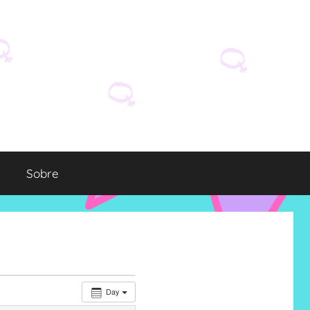
Sobre
Day