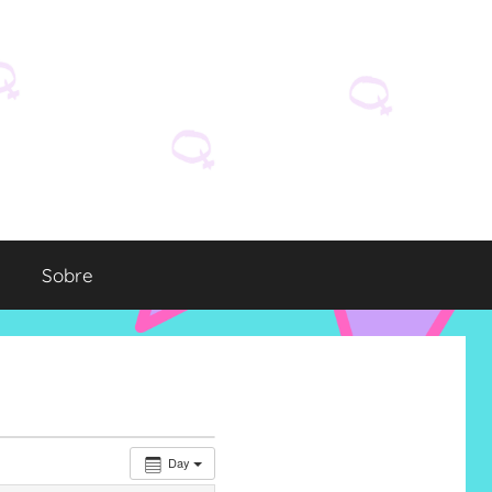
Sobre
Day