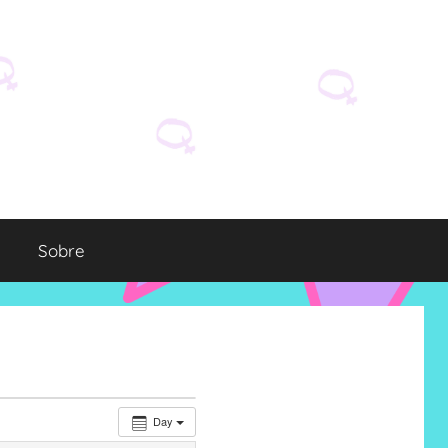
Sobre
Day