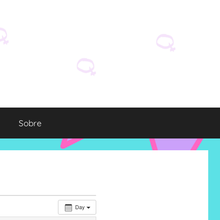
Sobre
Day