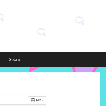
Sobre
Day