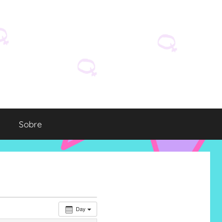
Sobre
Day