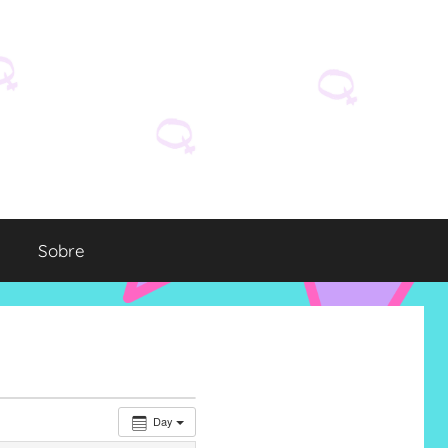
Sobre
Day