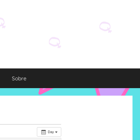
Sobre
Day