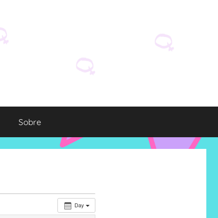
Sobre
Day