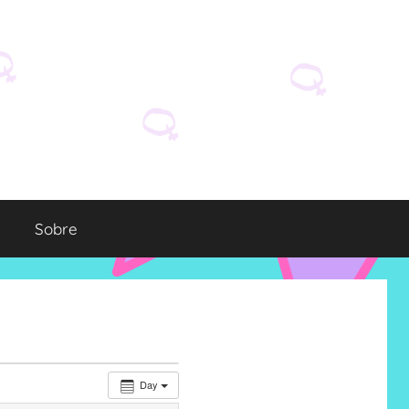
Sobre
Day