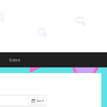
Sobre
Day