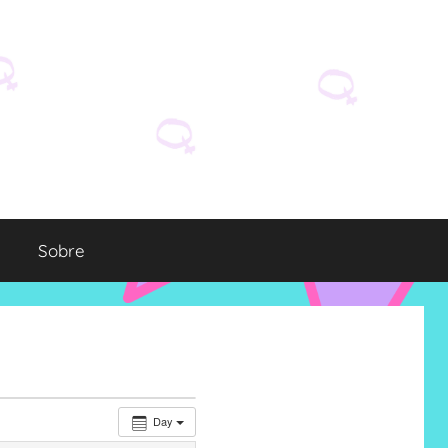
Sobre
Day