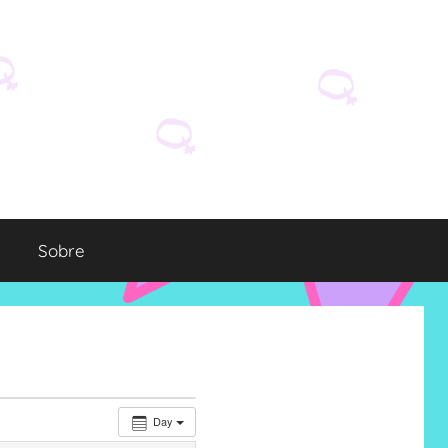
Sobre
Day