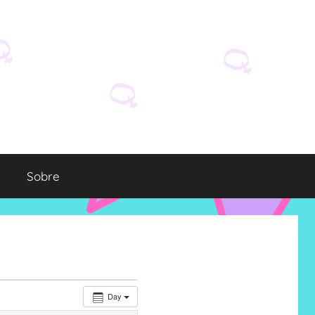
Sobre
Day