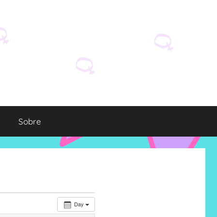
Sobre
Day