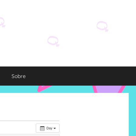
Sobre
Day