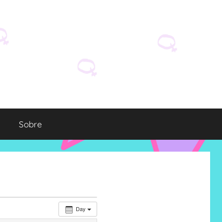
Sobre
Day