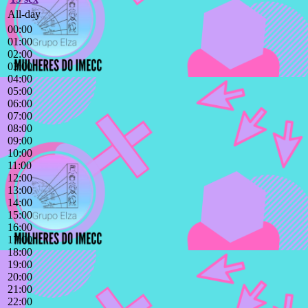
All-day
00:00
01:00
02:00
03:00
04:00
05:00
06:00
07:00
08:00
09:00
10:00
11:00
12:00
13:00
14:00
15:00
16:00
17:00
18:00
19:00
20:00
21:00
22:00