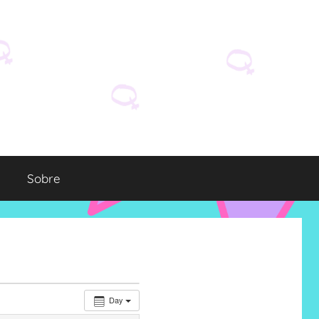
Sobre
Day