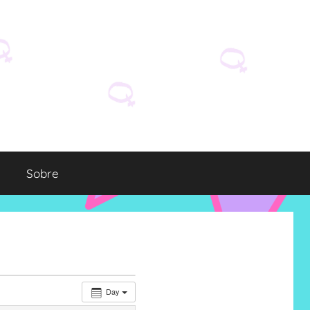
Sobre
Day