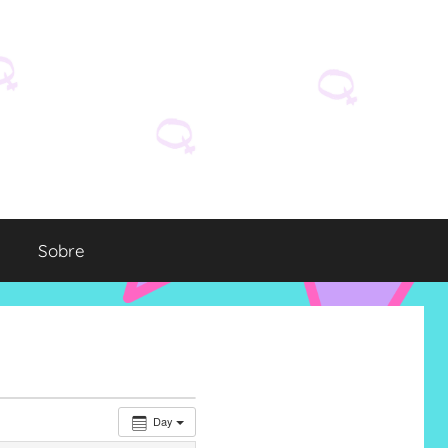
Sobre
Day