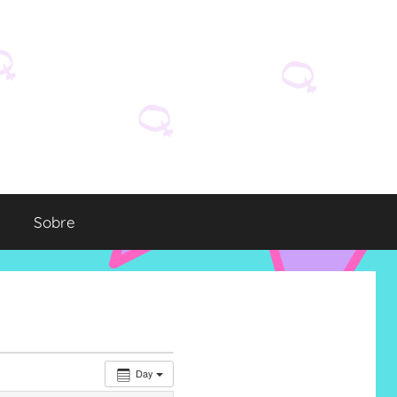
Sobre
Day