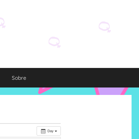
Sobre
Day