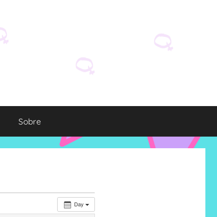
Sobre
Day