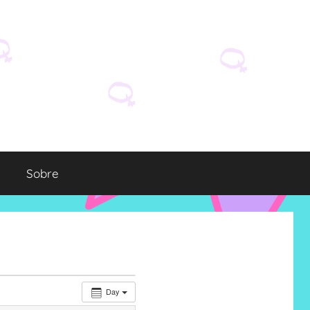
Sobre
Day