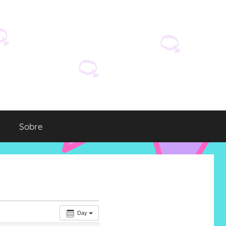
Sobre
Day