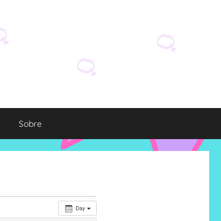
Sobre
Day