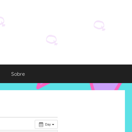
Sobre
Day