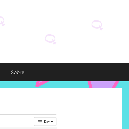
Sobre
Day