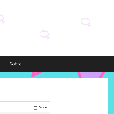
Sobre
Day