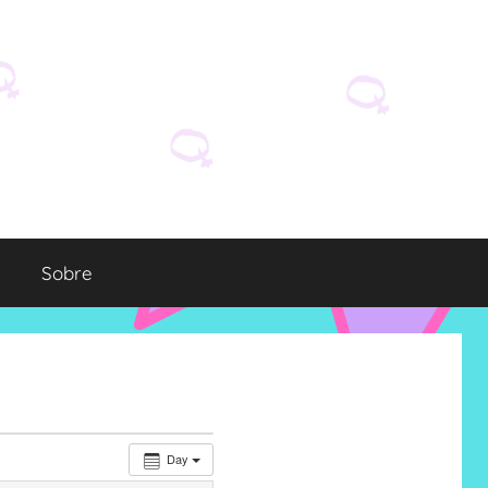
Sobre
Day