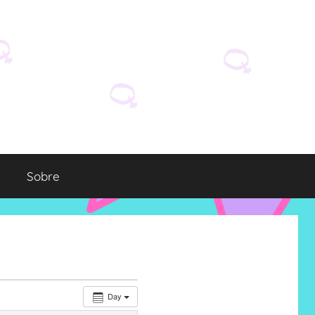
Sobre
Day