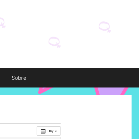
Sobre
Day