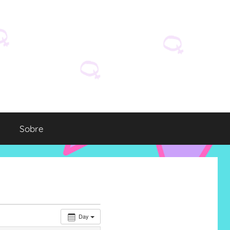
Sobre
Day