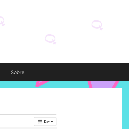
Sobre
Day