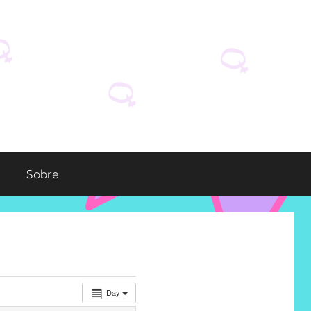
Sobre
Day