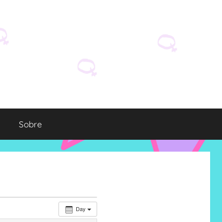
Sobre
Day