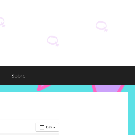
Sobre
Day