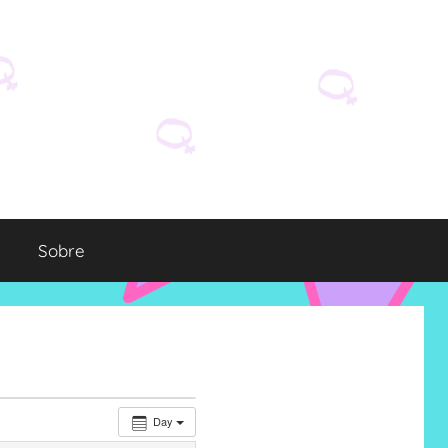
Sobre
Day