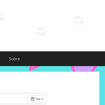
Sobre
Day