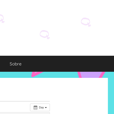
Sobre
Day